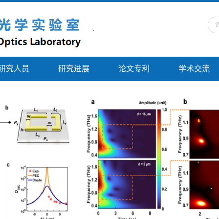
研究人员
研究进展
论文专利
学术交流