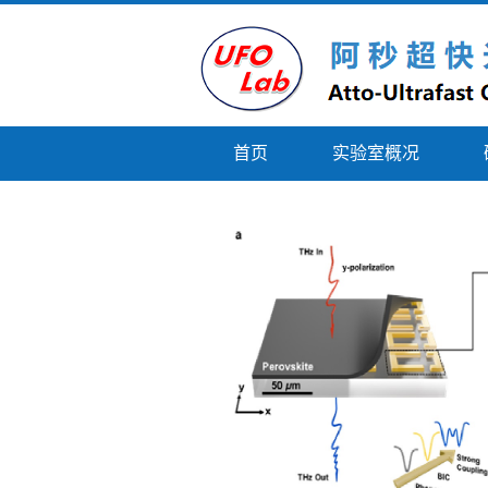
首页
实验室概况