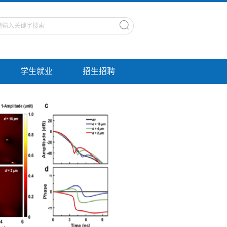
学生就业
招生招聘