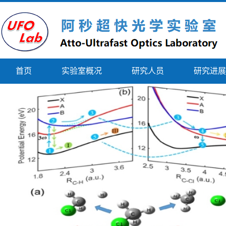
首页
实验室概况
研究人员
研究进