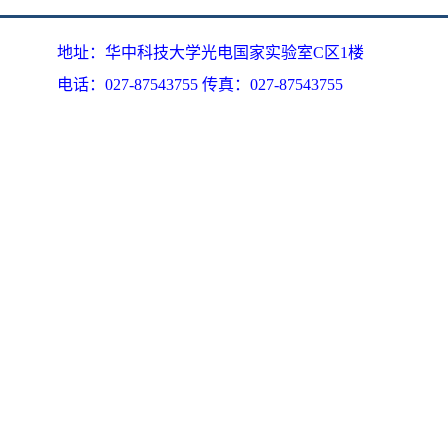
地址：华中科技大学光电国家实验室C区1楼
电话：027-87543755 传真：027-87543755